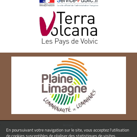
Accueil
En poursuivant votre navigation sur le site, vous acceptez l'utilisation
Marchés publics
de cookies susceptibles de réaliser des statistiques de visites.