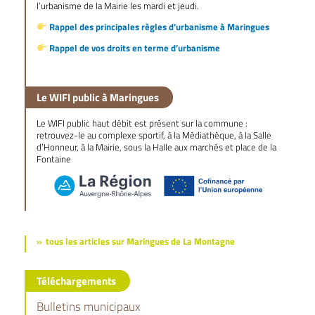
l’urbanisme de la Mairie les mardi et jeudi.
Rappel des principales règles d’urbanisme à Maringues
Rappel de vos droits en terme d’urbanisme
Le WIFI public à Maringues
Le WIFI public haut débit est présent sur la commune :
retrouvez-le au complexe sportif, à la Médiathèque, à la Salle
d’Honneur, à la Mairie, sous la Halle aux marchés et place de la
Fontaine
tous les articles sur Maringues de La Montagne
Téléchargements
Bulletins municipaux