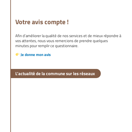
Votre avis compte !
Afin d’améliorer la qualité de nos services et de mieux répondre à
vos attentes, nous vous remercions de prendre quelques
minutes pour remplir ce questionnaire.
Je donne mon avis
L’actualité de la commune sur les réseaux