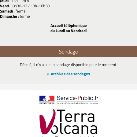
Jeudi
: 13h-17h30
Vend.
: 8h30-12 / 13h-16h30
Samedi
: fermé
Dimanche
: fermé
Accueil téléphonique
du Lundi au Vendredi
Sondage
Désolé, il n'y a aucun sondage disponible pour le moment.
archives des sondages