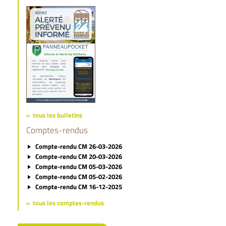
tous les bulletins
Comptes-rendus
Compte-rendu CM 26-03-2026
Compte-rendu CM 20-03-2026
Compte-rendu CM 05-03-2026
Compte-rendu CM 05-02-2026
Compte-rendu CM 16-12-2025
tous les comptes-rendus