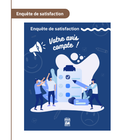
Enquête de satisfaction