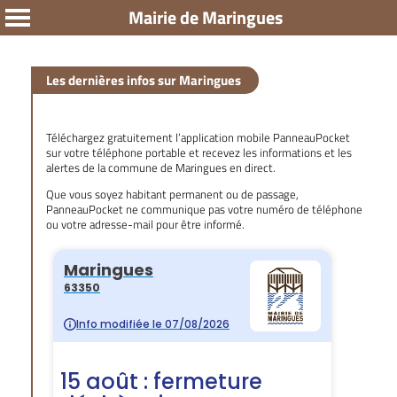
Mairie de Maringues
Les dernières infos sur Maringues
Téléchargez gratuitement l’application mobile PanneauPocket
sur votre téléphone portable et recevez les informations et les
alertes de la commune de Maringues en direct.
Que vous soyez habitant permanent ou de passage,
PanneauPocket ne communique pas votre numéro de téléphone
ou votre adresse-mail pour être informé.