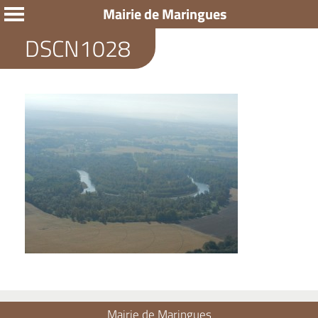
Mairie de Maringues
DSCN1028
Mairie de Maringues