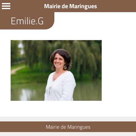
Mairie de Maringues
Emilie.G
Mairie de Maringues